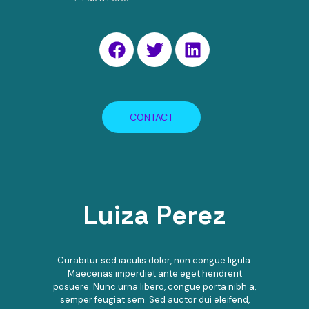
CONTACT
Luiza Perez
Curabitur sed iaculis dolor, non congue ligula.
Maecenas imperdiet ante eget hendrerit
posuere. Nunc urna libero, congue porta nibh a,
semper feugiat sem. Sed auctor dui eleifend,