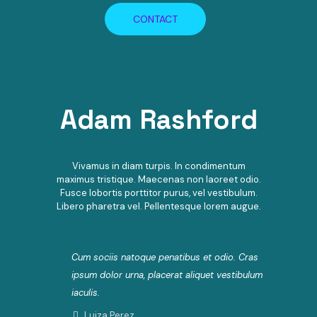
CONTACT
Adam Rashford
Vivamus in diam turpis. In condimentum
maximus tristique. Maecenas non laoreet odio.
Fusce lobortis porttitor purus, vel vestibulum.
Libero pharetra vel. Pellentesque lorem augue.
Cum sociis natoque penatibus et odio. Cras
ipsum dolor urna, placerat aliquet vestibulum
iaculis.
Luiza Perez