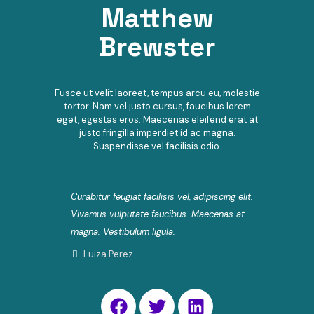
Matthew
Brewster
Fusce ut velit laoreet, tempus arcu eu, molestie
tortor. Nam vel justo cursus, faucibus lorem
eget, egestas eros. Maecenas eleifend erat at
justo fringilla imperdiet id ac magna.
Suspendisse vel facilisis odio.
Curabitur feugiat facilisis vel, adipiscing elit.
Vivamus vulputate faucibus. Maecenas at
magna. Vestibulum ligula.
Luiza Perez