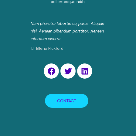
pellentesque nibh.
Nam pharetra lobortis eu, purus. Aliquam
nisl. Aenean bibendum porttitor. Aenean
interdum viverra.
Ellena Pickford
CONTACT