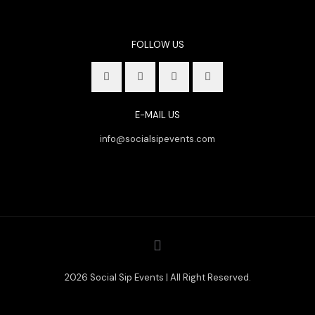
FOLLOW US
E-MAIL US
info@socialsipevents.com
2026 Social Sip Events | All Right Reserved.