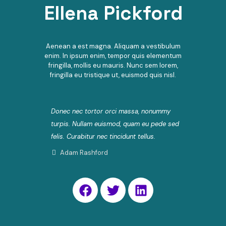
Ellena Pickford
Aenean a est magna. Aliquam a vestibulum
enim. In ipsum enim, tempor quis elementum
fringilla, mollis eu mauris. Nunc sem lorem,
fringilla eu tristique ut, euismod quis nisl.
Donec nec tortor orci massa, nonummy
turpis. Nullam euismod, quam eu pede sed
felis. Curabitur nec tincidunt tellus.
Adam Rashford