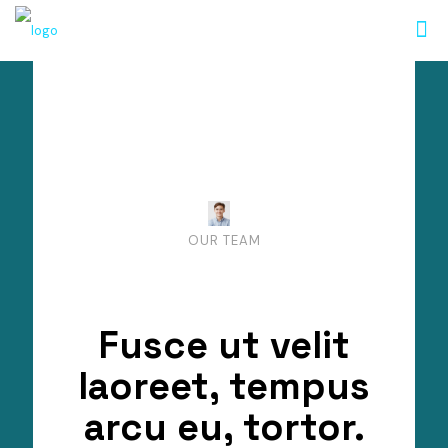
OUR TEAM
Fusce ut velit
laoreet, tempus
arcu eu, tortor.